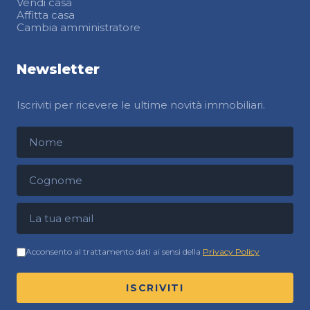
Vendi casa
Affitta casa
Cambia amministratore
Newsletter
Iscriviti per ricevere le ultime novità immobiliari.
Nome
Cognome
Indirizzo email
Acconsento al trattamento dati ai sensi della
Privacy Policy
ISCRIVITI