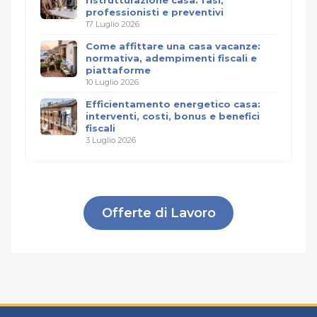
ristrutturazione casa: fasi,
professionisti e preventivi
17 Luglio 2026
Come affittare una casa vacanze:
normativa, adempimenti fiscali e
piattaforme
10 Luglio 2026
Efficientamento energetico casa:
interventi, costi, bonus e benefici
fiscali
3 Luglio 2026
Offerte di Lavoro