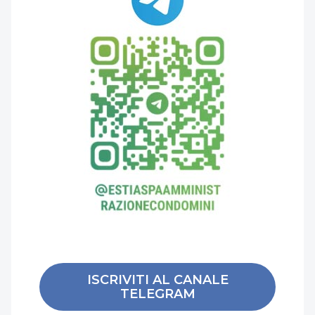
ISCRIVITI AL CANALE
TELEGRAM