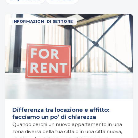
INFORMAZIONI DI SETTORE
Differenza tra locazione e affitto:
facciamo un po’ di chiarezza
Quando cerchi un nuovo appartamento in una
zona diversa della tua città o in una città nuova,