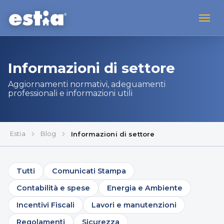
Informazioni di settore
Aggiornamenti normativi, adeguamenti
professionali e informazioni utili
Estia
Blog
Informazioni di settore
Tutti
Comunicati Stampa
Contabilità e spese
Energia e Ambiente
Incentivi Fiscali
Lavori e manutenzioni
Regolamenti
Sicurezza