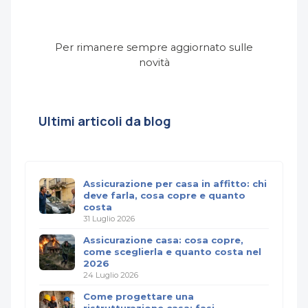
Per rimanere sempre aggiornato sulle
novità
Ultimi articoli da blog
Assicurazione per casa in affitto: chi
deve farla, cosa copre e quanto
costa
31 Luglio 2026
Assicurazione casa: cosa copre,
come sceglierla e quanto costa nel
2026
24 Luglio 2026
Come progettare una