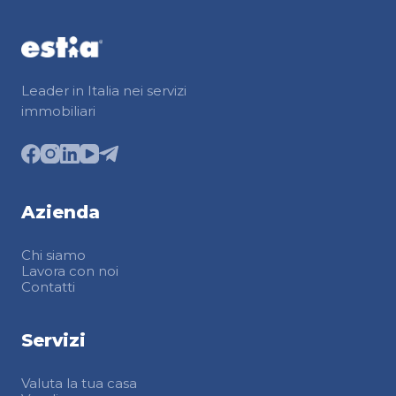
Leader in Italia nei servizi
immobiliari
Azienda
Chi siamo
Lavora con noi
Contatti
Servizi
Valuta la tua casa