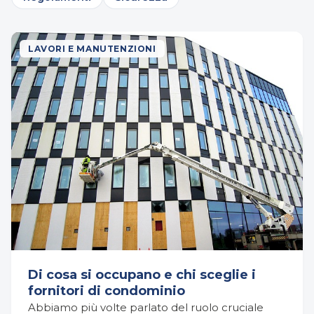
LAVORI E MANUTENZIONI
Di cosa si occupano e chi sceglie i
fornitori di condominio
Abbiamo più volte parlato del ruolo cruciale