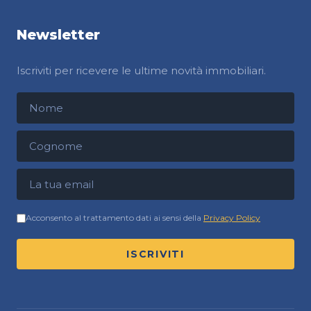
Newsletter
Iscriviti per ricevere le ultime novità immobiliari.
Nome
Cognome
Indirizzo email
Acconsento al trattamento dati ai sensi della
Privacy Policy
ISCRIVITI