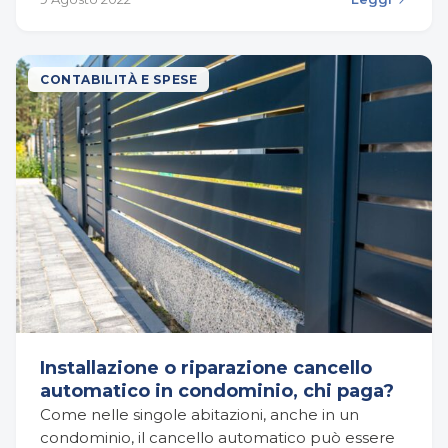
giornate invernali,…
CONTABILITÀ E SPESE
Installazione o riparazione cancello
automatico in condominio, chi paga?
Come nelle singole abitazioni, anche in un
condominio, il cancello automatico può essere