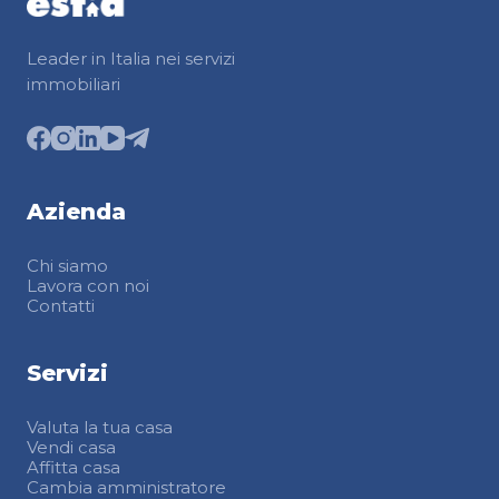
Leader in Italia nei servizi
immobiliari
Azienda
Chi siamo
Lavora con noi
Contatti
Servizi
Valuta la tua casa
Vendi casa
Affitta casa
Cambia amministratore