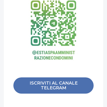
ISCRIVITI AL CANALE
TELEGRAM