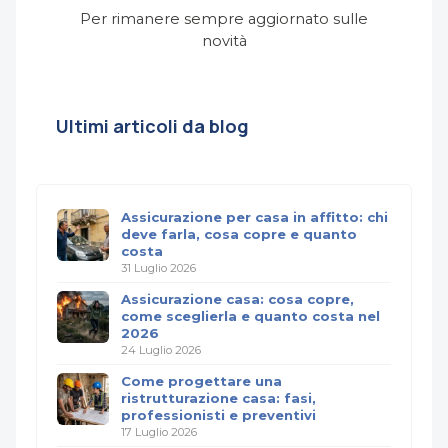
Per rimanere sempre aggiornato sulle
novità
Ultimi articoli da blog
Assicurazione per casa in affitto: chi
deve farla, cosa copre e quanto
costa
31 Luglio 2026
Assicurazione casa: cosa copre,
come sceglierla e quanto costa nel
2026
24 Luglio 2026
Come progettare una
ristrutturazione casa: fasi,
professionisti e preventivi
17 Luglio 2026