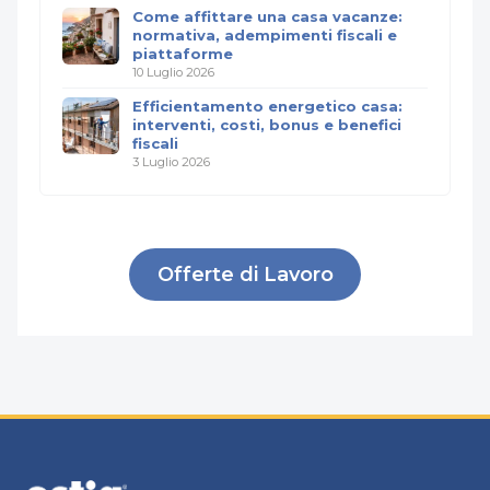
Come affittare una casa vacanze:
normativa, adempimenti fiscali e
piattaforme
10 Luglio 2026
Efficientamento energetico casa:
interventi, costi, bonus e benefici
fiscali
3 Luglio 2026
Offerte di Lavoro