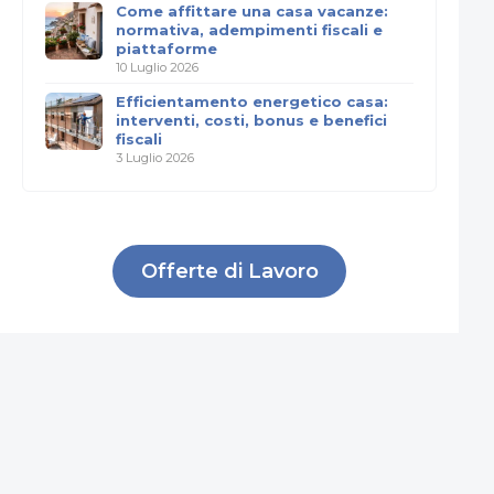
Come affittare una casa vacanze:
normativa, adempimenti fiscali e
piattaforme
10 Luglio 2026
Efficientamento energetico casa:
interventi, costi, bonus e benefici
fiscali
3 Luglio 2026
Offerte di Lavoro