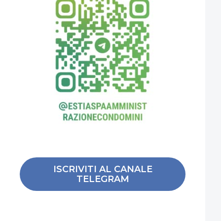
ISCRIVITI AL CANALE
TELEGRAM