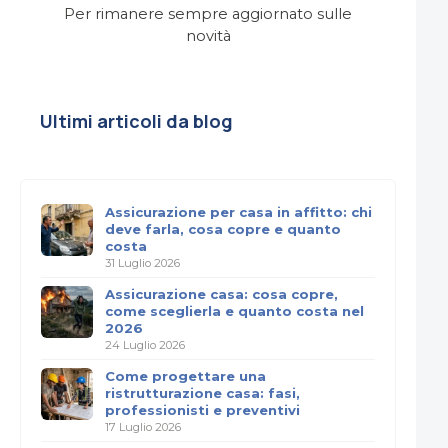
Per rimanere sempre aggiornato sulle
novità
Ultimi articoli da blog
Assicurazione per casa in affitto: chi
deve farla, cosa copre e quanto
costa
31 Luglio 2026
Assicurazione casa: cosa copre,
come sceglierla e quanto costa nel
2026
24 Luglio 2026
Come progettare una
ristrutturazione casa: fasi,
professionisti e preventivi
17 Luglio 2026